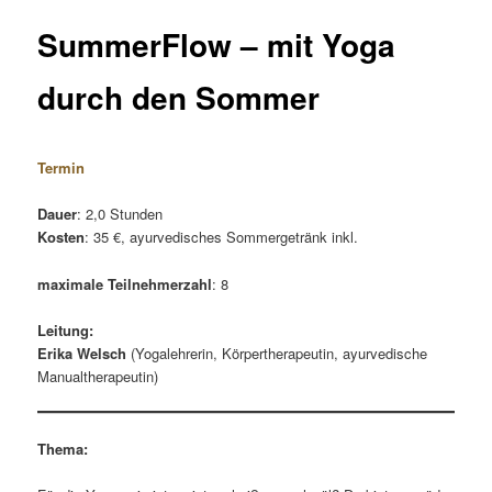
SummerFlow – mit Yoga
durch den Sommer
Termin
Dauer
: 2,0 Stunden
Kosten
: 35 €, ayurvedisches Sommergetränk inkl.
maximale Teilnehmerzahl
: 8
Leitung:
Erika Welsch
(Yogalehrerin, Körpertherapeutin, ayurvedische
Manualtherapeutin)
Thema: