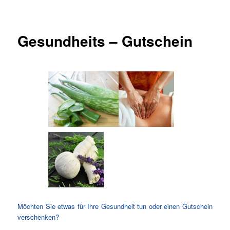
Gesundheits – Gutschein
Möchten Sie etwas für Ihre Gesundheit tun oder einen Gutschein
verschenken?