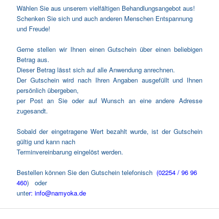
Wählen Sie aus unserem vielfältigen Behandlungsangebot aus!
Schenken Sie sich und auch anderen Menschen Entspannung
und Freude!
Gerne stellen wir Ihnen einen Gutschein über einen beliebigen
Betrag aus.
Dieser Betrag lässt sich auf alle Anwendung anrechnen.
Der Gutschein wird nach Ihren Angaben ausgefüllt und Ihnen
persönlich übergeben,
per Post an Sie oder auf Wunsch an eine andere Adresse
zugesandt.
Sobald der eingetragene Wert bezahlt wurde, ist der Gutschein
gültig und kann nach
Terminvereinbarung eingelöst werden.
Bestellen können Sie den Gutschein telefonisch
(02254 / 96 96
460
) oder
unte
r:
info@namyoka.de