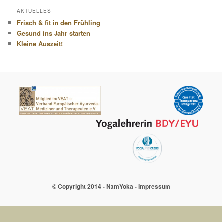
AKTUELLES
Frisch & fit in den Frühling
Gesund ins Jahr starten
Kleine Auszeit!
© Copyright 2014 - NamYoka -
Impressum